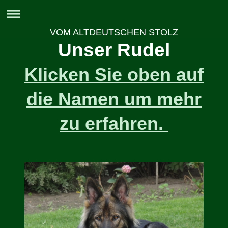
VOM ALTDEUTSCHEN STOLZ
Unser Rudel
Klicken Sie oben auf
die Namen um mehr
zu erfahren.